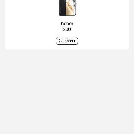
honor
200
Comparer