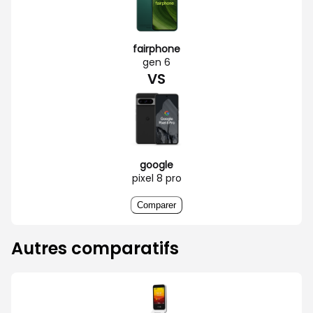
fairphone
gen 6
VS
google
pixel 8 pro
Comparer
Autres comparatifs