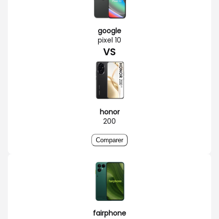
google
pixel 10
VS
honor
200
Comparer
fairphone