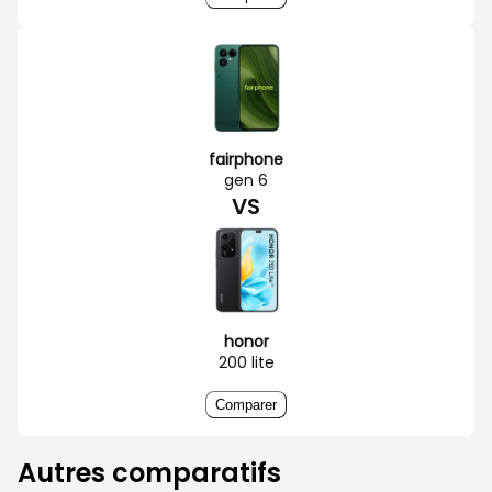
fairphone
gen 6
VS
honor
200 lite
Comparer
Autres comparatifs