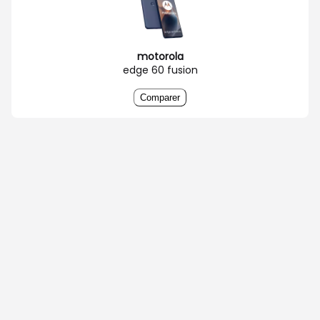
motorola
edge 60 fusion
Comparer