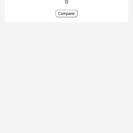
13
Comparer