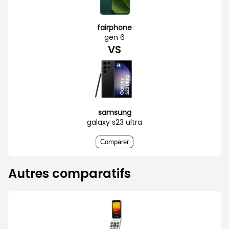
fairphone
gen 6
VS
samsung
galaxy s23 ultra
Comparer
Autres comparatifs