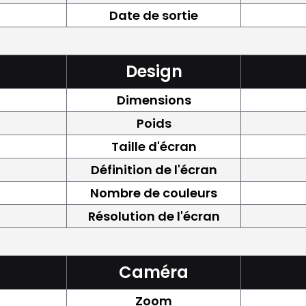
Date de sortie
Design
Dimensions
Poids
Taille d'écran
Définition de l'écran
Nombre de couleurs
Résolution de l'écran
Caméra
Zoom