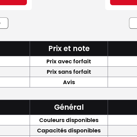
e
Prix et note
Prix avec forfait
Prix sans forfait
Avis
Général
Couleurs disponibles
Capacités disponibles