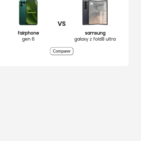
VS
fairphone
samsung
gen 6
galaxy z fold8 ultra
Comparer