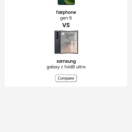
fairphone
gen 6
VS
samsung
galaxy z fold8 ultra
Comparer