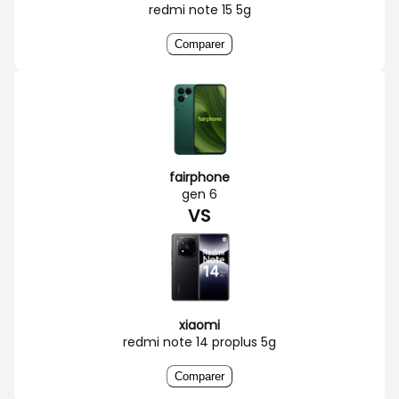
redmi note 15 5g
Comparer
fairphone
gen 6
VS
xiaomi
redmi note 14 proplus 5g
Comparer