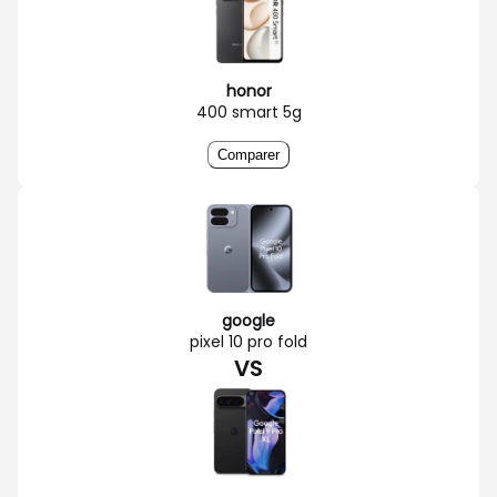
honor
400 smart 5g
Comparer
google
pixel 10 pro fold
VS