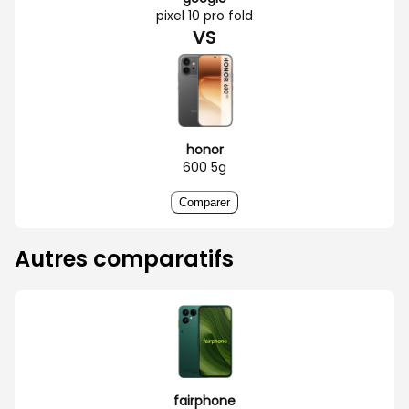
pixel 10 pro fold
VS
honor
600 5g
Comparer
Autres comparatifs
fairphone