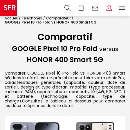
Accueil
Téléphones
Comparateur
GOOGLE Pixel 10 Pro Fold vs HONOR 400 Smart 5G
Comparatif
GOOGLE Pixel 10 Pro Fold
versus
HONOR 400 Smart 5G
Comparer GOOGLE Pixel 10 Pro Fold vs HONOR 400 Smart
5G dans le détail est un préalable pour faire votre choix.Prix,
caractéristiques générales (capacité, couleur, date de
sortie), design et type d’écran, matériel (type processeur,
mémoire RAM), appareil photo, connectivité (4G, 5G, NFC..)
et batterie (technologie, capacité, type de
charge).Consultez le tableau ci-dessous pour comparer
les deux téléphones dans le détail.