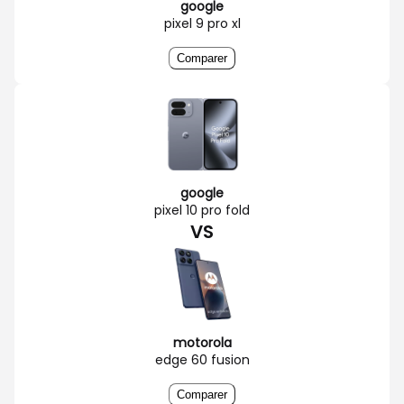
google
pixel 9 pro xl
Comparer
google
pixel 10 pro fold
VS
motorola
edge 60 fusion
Comparer