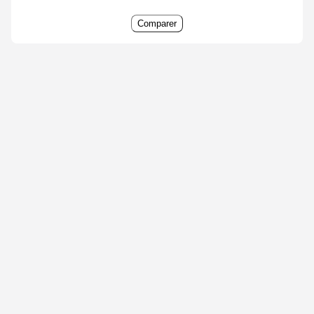
Comparer