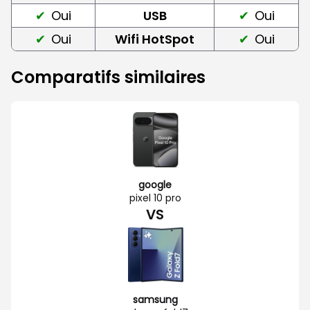
Oui
USB
Oui
Oui
Wifi HotSpot
Oui
Comparatifs similaires
google
pixel 10 pro
VS
samsung