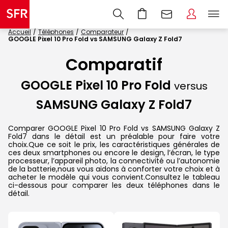
Accueil
Téléphones
Comparateur
GOOGLE Pixel 10 Pro Fold vs SAMSUNG Galaxy Z Fold7
Comparatif
GOOGLE Pixel 10 Pro Fold
versus
SAMSUNG Galaxy Z Fold7
Comparer GOOGLE Pixel 10 Pro Fold vs SAMSUNG Galaxy Z
Fold7 dans le détail est un préalable pour faire votre
choix.Que ce soit le prix, les caractéristiques générales de
ces deux smartphones ou encore le design, l’écran, le type
processeur, l’appareil photo, la connectivité ou l’autonomie
de la batterie,nous vous aidons à conforter votre choix et à
acheter le modèle qui vous convient.Consultez le tableau
ci-dessous pour comparer les deux téléphones dans le
détail.