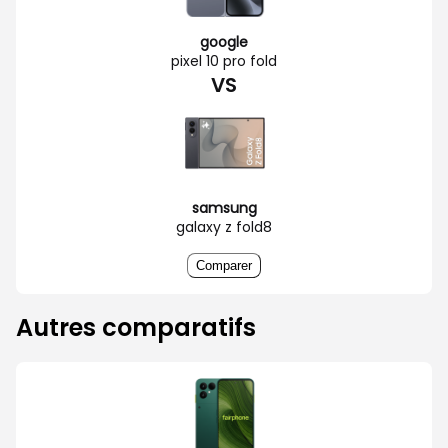
google
pixel 10 pro fold
VS
samsung
galaxy z fold8
Comparer
Autres comparatifs