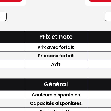
e
Prix et note
Prix avec forfait
Prix sans forfait
Avis
Général
Couleurs disponibles
Capacités disponibles