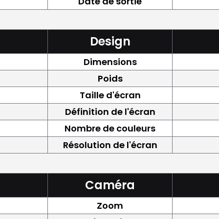
Date de sortie
Design
Dimensions
Poids
Taille d'écran
Définition de l'écran
Nombre de couleurs
Résolution de l'écran
Caméra
Zoom