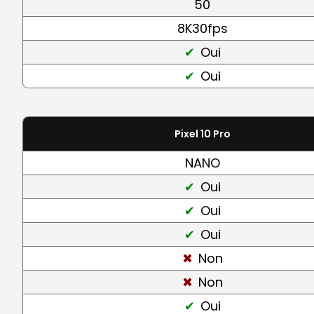
50
8K30fps
Oui
Oui
Pixel 10 Pro
NANO
Oui
Oui
Oui
Non
Non
Oui