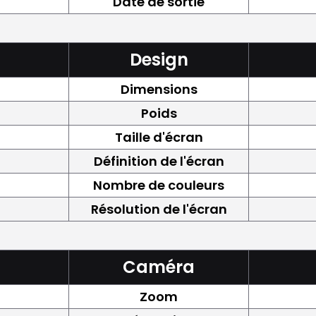
Date de sortie
Design
Dimensions
Poids
Taille d'écran
Définition de l'écran
Nombre de couleurs
Résolution de l'écran
Caméra
Zoom