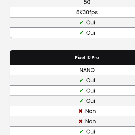
50
8K30fps
Oui
Oui
Pixel 10 Pro
NANO
Oui
Oui
Oui
Non
Non
Oui