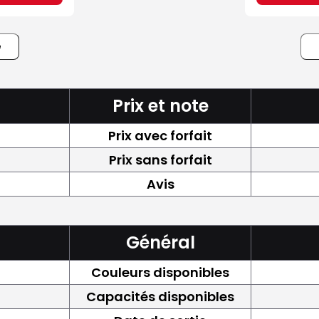
e
Prix et note
Prix avec forfait
Prix sans forfait
Avis
Général
Couleurs disponibles
Capacités disponibles