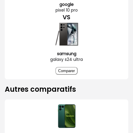
google
pixel 10 pro
VS
samsung
galaxy s24 ultra
Comparer
Autres comparatifs