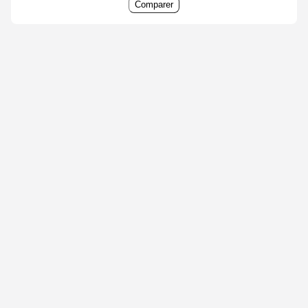
Comparer