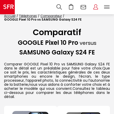
Accueil
Téléphones
Comparateur
GOOGLE Pixel 10 Pro vs SAMSUNG Galaxy S24 FE
Comparatif
GOOGLE Pixel 10 Pro
versus
SAMSUNG Galaxy S24 FE
Comparer GOOGLE Pixel 10 Pro vs SAMSUNG Galaxy S24 FE
dans le détail est un préalable pour faire votre choix.Que
ce soit le prix, les caractéristiques générales de ces deux
smartphones ou encore le design, l’écran, le type
processeur, l’appareil photo, la connectivité ou l’autonomie
de la batterie,nous vous aidons à conforter votre choix et à
acheter le modèle qui vous convient.Consultez le tableau
ci-dessous pour comparer les deux téléphones dans le
détail.