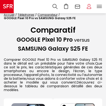
Accueil
Téléphones
Comparateur
GOOGLE Pixel 10 Pro vs SAMSUNG Galaxy S25 FE
Comparatif
GOOGLE Pixel 10 Pro
versus
SAMSUNG Galaxy S25 FE
Comparer GOOGLE Pixel 10 Pro vs SAMSUNG Galaxy S25 FE
dans le détail est un préalable pour faire votre choix.Que
ce soit le prix, les caractéristiques générales de ces deux
smartphones ou encore le design, l’écran, le type
processeur, l’appareil photo, la connectivité ou l’autonomie
de la batterie,nous vous aidons à conforter votre choix et à
acheter le modèle qui vous convient.Découvrez ci-
dessous le tableau de comparaison détaillé des deux
modèles.