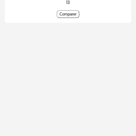
13
Comparer