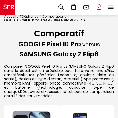
Accueil
Téléphones
Comparateur
GOOGLE Pixel 10 Pro vs SAMSUNG Galaxy Z Flip6
Comparatif
GOOGLE Pixel 10 Pro
versus
SAMSUNG Galaxy Z Flip6
Comparer GOOGLE Pixel 10 Pro vs SAMSUNG Galaxy Z Flip6
dans le détail est un préalable pour faire votre choix.Prix,
caractéristiques générales (capacité, couleur, date de
sortie), design et type d’écran, matériel (type processeur,
mémoire RAM), appareil photo, connectivité (4G, 5G, NFC..)
et batterie (technologie, capacité, type de
charge).Découvrez ci-dessous le tableau de comparaison
détaillé des deux modèles.