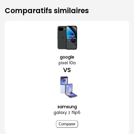
Comparatifs similaires
google
pixel 10a
VS
samsung
galaxy z flip6
Comparer