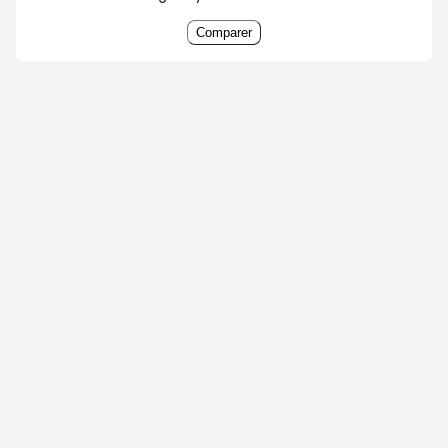
Comparer