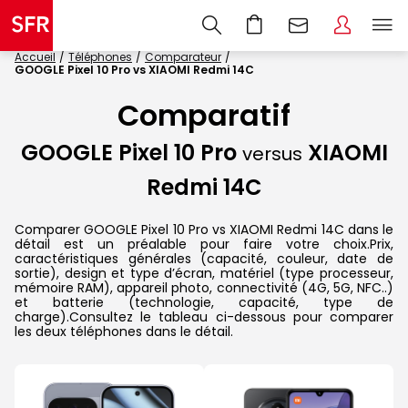
Accueil
Téléphones
Comparateur
GOOGLE Pixel 10 Pro vs XIAOMI Redmi 14C
Comparatif
GOOGLE Pixel 10 Pro
XIAOMI
versus
Redmi 14C
Comparer GOOGLE Pixel 10 Pro vs XIAOMI Redmi 14C dans le
détail est un préalable pour faire votre choix.Prix,
caractéristiques générales (capacité, couleur, date de
sortie), design et type d’écran, matériel (type processeur,
mémoire RAM), appareil photo, connectivité (4G, 5G, NFC..)
et batterie (technologie, capacité, type de
charge).Consultez le tableau ci-dessous pour comparer
les deux téléphones dans le détail.