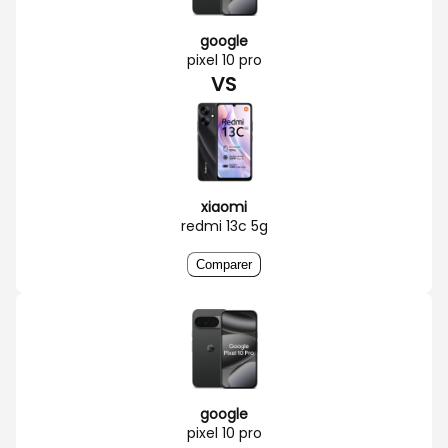
google
pixel 10 pro
VS
xiaomi
redmi 13c 5g
Comparer
google
pixel 10 pro