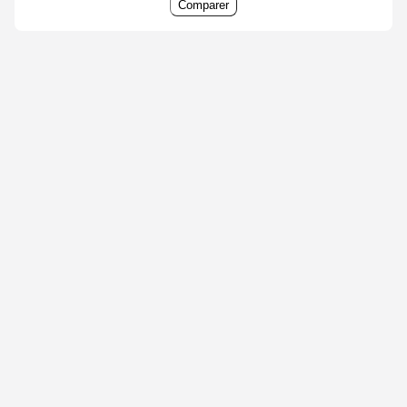
Comparer