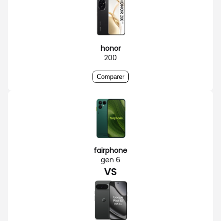
honor
200
Comparer
fairphone
gen 6
VS