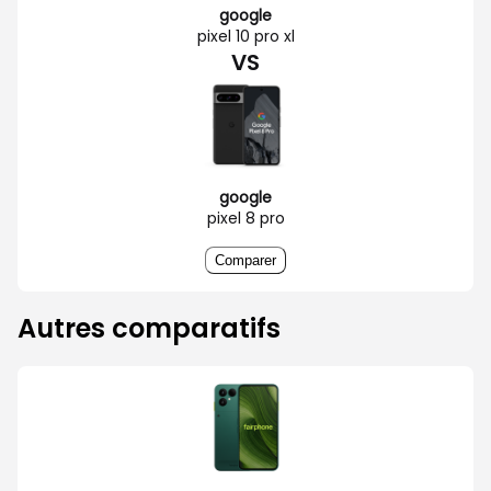
google
pixel 10 pro xl
VS
google
pixel 8 pro
Comparer
Autres comparatifs