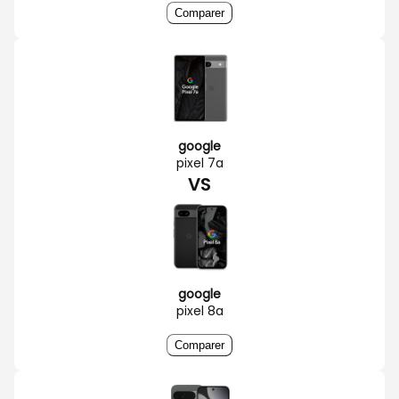
Comparer
google
pixel 7a
VS
google
pixel 8a
Comparer