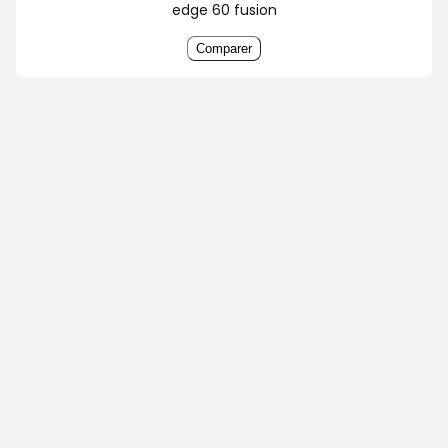
edge 60 fusion
Comparer