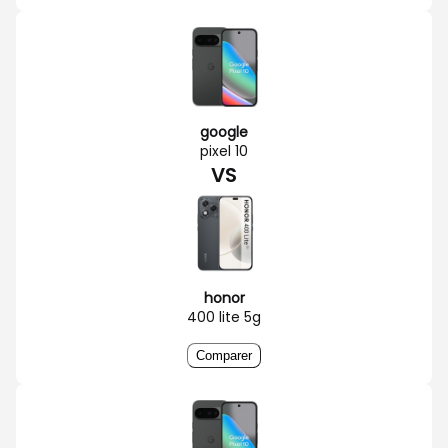
google
pixel 10
VS
honor
400 lite 5g
Comparer