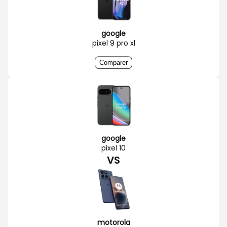
google
pixel 9 pro xl
Comparer
google
pixel 10
VS
motorola