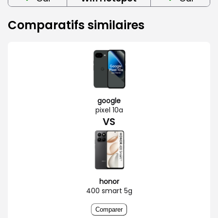
Comparatifs similaires
google
pixel 10a
VS
honor
400 smart 5g
Comparer