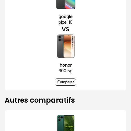
google
pixel 10
VS
honor
600 5g
Comparer
Autres comparatifs