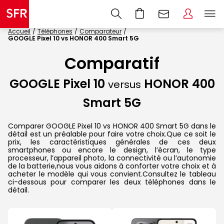
Accueil
Téléphones
Comparateur
GOOGLE Pixel 10 vs HONOR 400 Smart 5G
Comparatif
GOOGLE Pixel 10
HONOR 400
versus
Smart 5G
Comparer GOOGLE Pixel 10 vs HONOR 400 Smart 5G dans le
détail est un préalable pour faire votre choix.Que ce soit le
prix, les caractéristiques générales de ces deux
smartphones ou encore le design, l’écran, le type
processeur, l’appareil photo, la connectivité ou l’autonomie
de la batterie,nous vous aidons à conforter votre choix et à
acheter le modèle qui vous convient.Consultez le tableau
ci-dessous pour comparer les deux téléphones dans le
détail.