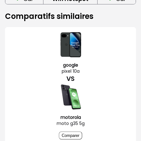
Comparatifs similaires
google
pixel 10a
VS
motorola
moto g35 5g
Comparer