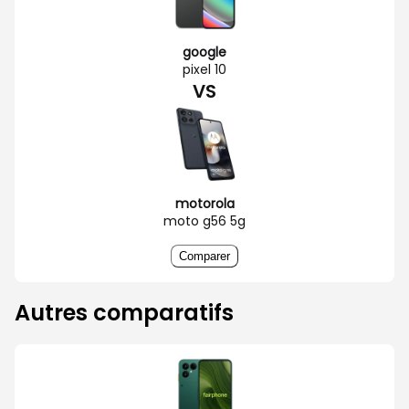
google
pixel 10
VS
motorola
moto g56 5g
Comparer
Autres comparatifs