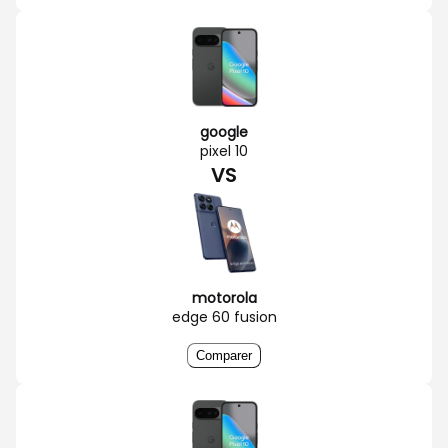
google
pixel 10
VS
motorola
edge 60 fusion
Comparer