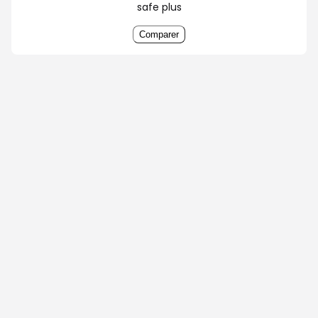
safe plus
Comparer