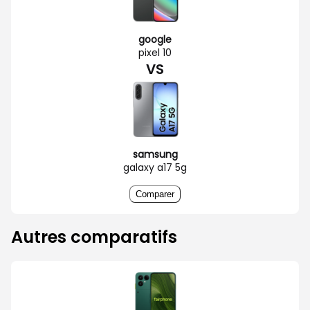
google
pixel 10
VS
samsung
galaxy a17 5g
Comparer
Autres comparatifs