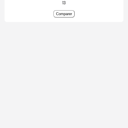
13
Comparer