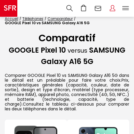
Accueil
Téléphones
Comparateur
GOOGLE Pixel 10 vs SAMSUNG Galaxy A16 5G
Comparatif
GOOGLE Pixel 10
SAMSUNG
versus
Galaxy A16 5G
Comparer GOOGLE Pixel 10 vs SAMSUNG Galaxy A16 5G dans
le détail est un préalable pour faire votre choix.Prix,
caractéristiques générales (capacité, couleur, date de
sortie), design et type d’écran, matériel (type processeur,
mémoire RAM), appareil photo, connectivité (4G, 5G, NFC..)
et batterie (technologie, capacité, type de
charge).Consultez le tableau ci-dessous pour comparer
les deux téléphones dans le détail.