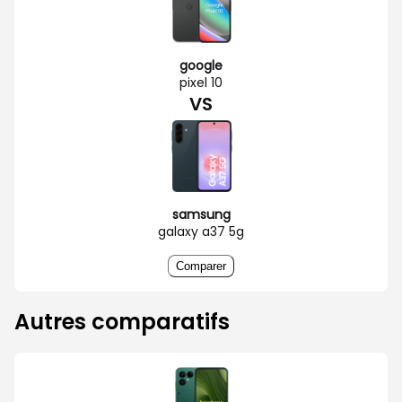
google
pixel 10
VS
samsung
galaxy a37 5g
Comparer
Autres comparatifs