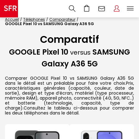
Accueil
Téléphones
Comparateur
GOOGLE Pixel 10 vs SAMSUNG Galaxy A36 5G
Comparatif
GOOGLE Pixel 10
SAMSUNG
versus
Galaxy A36 5G
Comparer GOOGLE Pixel 10 vs SAMSUNG Galaxy A36 5G
dans le détail est un préalable pour faire votre choix.Prix,
caractéristiques générales (capacité, couleur, date de
sortie), design et type d’écran, matériel (type processeur,
mémoire RAM), appareil photo, connectivité (4G, 5G, NFC..)
et batterie (technologie, capacité, type de
charge).Consultez le tableau ci-dessous pour comparer
les deux téléphones dans le détail.