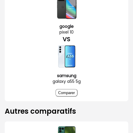
google
pixel 10
VS
samsung
galaxy a55 5g
Comparer
Autres comparatifs