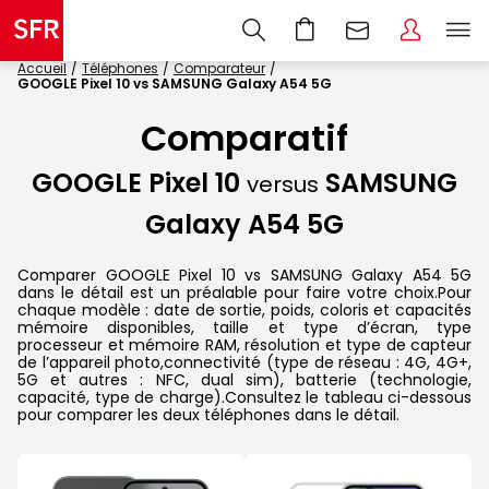
Accueil
Téléphones
Comparateur
GOOGLE Pixel 10 vs SAMSUNG Galaxy A54 5G
Comparatif
GOOGLE Pixel 10
SAMSUNG
versus
Galaxy A54 5G
Comparer GOOGLE Pixel 10 vs SAMSUNG Galaxy A54 5G
dans le détail est un préalable pour faire votre choix.Pour
chaque modèle : date de sortie, poids, coloris et capacités
mémoire disponibles, taille et type d’écran, type
processeur et mémoire RAM, résolution et type de capteur
de l’appareil photo,connectivité (type de réseau : 4G, 4G+,
5G et autres : NFC, dual sim), batterie (technologie,
capacité, type de charge).Consultez le tableau ci-dessous
pour comparer les deux téléphones dans le détail.