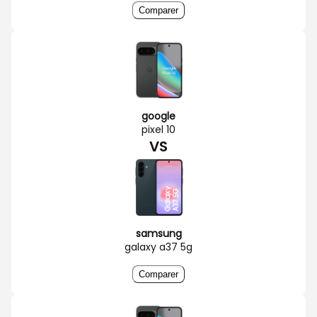
Comparer
google
pixel 10
VS
samsung
galaxy a37 5g
Comparer