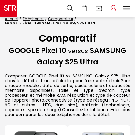
Accueil
Téléphones
Comparateur
GOOGLE Pixel 10 vs SAMSUNG Galaxy S25 Ultra
Comparatif
GOOGLE Pixel 10
SAMSUNG
versus
Galaxy S25 Ultra
Comparer GOOGLE Pixel 10 vs SAMSUNG Galaxy S25 Ultra
dans le détail est un préalable pour faire votre choix.Pour
chaque modèle : date de sortie, poids, coloris et capacités
mémoire disponibles, taille et type d’écran, type
processeur et mémoire RAM, résolution et type de capteur
de l’appareil photo,connectivité (type de réseau : 4G, 4G+,
5G et autres : NFC, dual sim), batterie (technologie,
capacité, type de charge).Consultez le tableau ci-dessous
pour comparer les deux téléphones dans le détail.