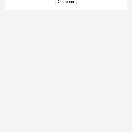
Comparer