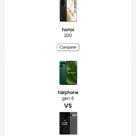
honor
200
Comparer
fairphone
gen 6
VS