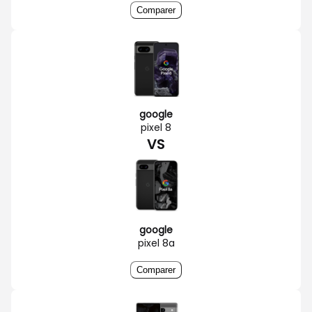
Comparer
google
pixel 8
VS
google
pixel 8a
Comparer