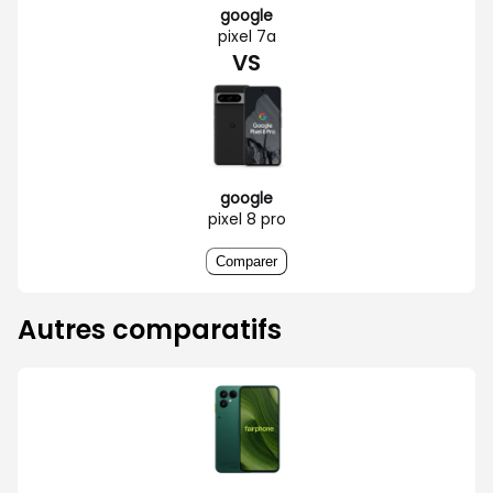
google
pixel 7a
VS
google
pixel 8 pro
Comparer
Autres comparatifs