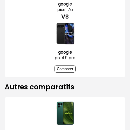
google
pixel 7a
VS
google
pixel 9 pro
Comparer
Autres comparatifs