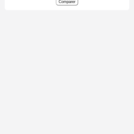
Comparer