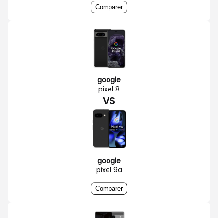
Comparer
google
pixel 8
VS
google
pixel 9a
Comparer