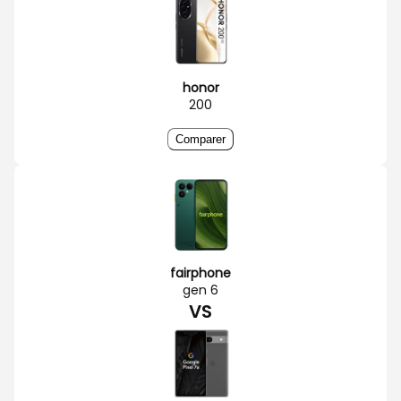
honor
200
Comparer
fairphone
gen 6
VS