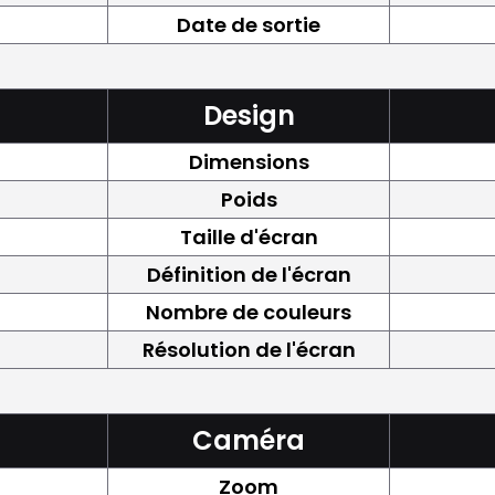
Date de sortie
Design
Dimensions
Poids
Taille d'écran
Définition de l'écran
Nombre de couleurs
Résolution de l'écran
Caméra
Zoom