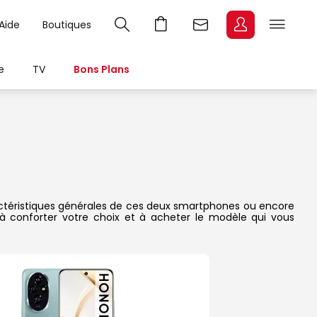
Aide
Boutiques
e
TV
Bons Plans
ractéristiques générales de ces deux smartphones ou encore
ns à conforter votre choix et à acheter le modèle qui vous