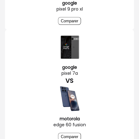
google
pixel 9 pro xl
Comparer
google
pixel 7a
VS
motorola
edge 60 fusion
Comparer