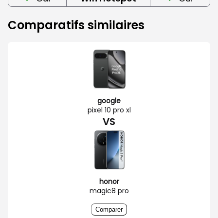
Comparatifs similaires
google
pixel 10 pro xl
VS
honor
magic8 pro
Comparer