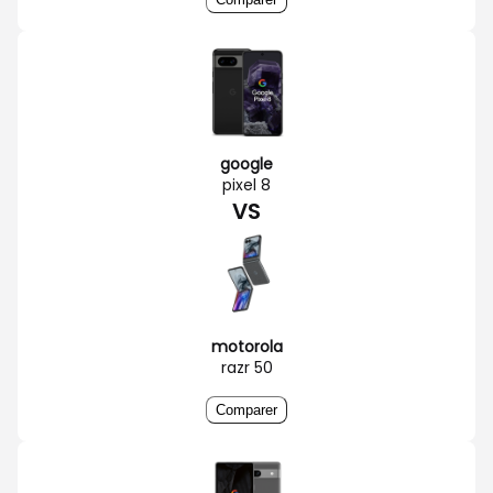
google
pixel 8
VS
motorola
razr 50
Comparer