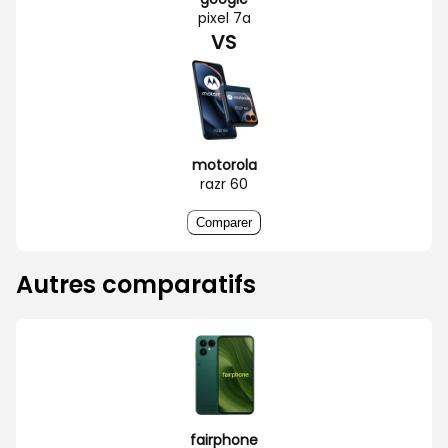
pixel 7a
VS
motorola
razr 60
Comparer
Autres comparatifs
fairphone