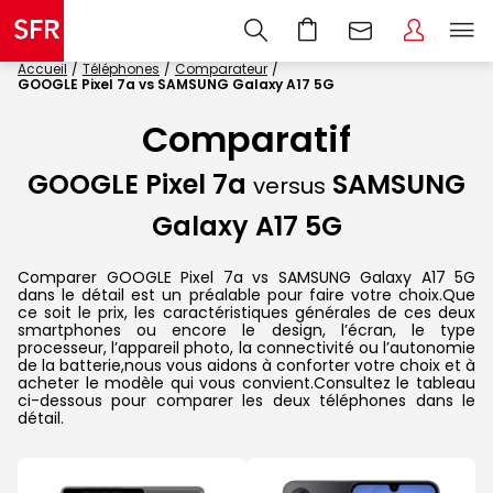
Accueil
Téléphones
Comparateur
GOOGLE Pixel 7a vs SAMSUNG Galaxy A17 5G
Comparatif
GOOGLE Pixel 7a
SAMSUNG
versus
Galaxy A17 5G
Comparer GOOGLE Pixel 7a vs SAMSUNG Galaxy A17 5G
dans le détail est un préalable pour faire votre choix.Que
ce soit le prix, les caractéristiques générales de ces deux
smartphones ou encore le design, l’écran, le type
processeur, l’appareil photo, la connectivité ou l’autonomie
de la batterie,nous vous aidons à conforter votre choix et à
acheter le modèle qui vous convient.Consultez le tableau
ci-dessous pour comparer les deux téléphones dans le
détail.