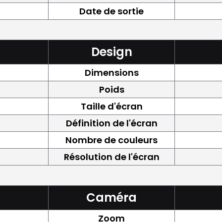
Date de sortie
Design
Dimensions
Poids
Taille d'écran
Définition de l'écran
Nombre de couleurs
Résolution de l'écran
Caméra
Zoom