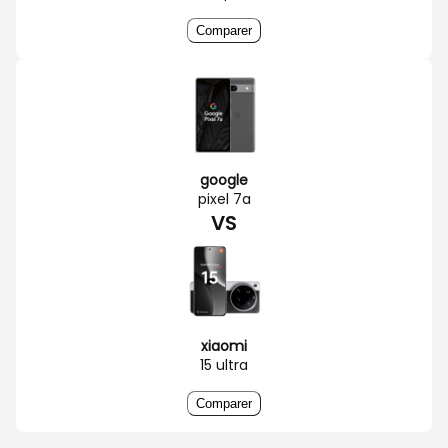
Comparer
google
pixel 7a
VS
xiaomi
15 ultra
Comparer