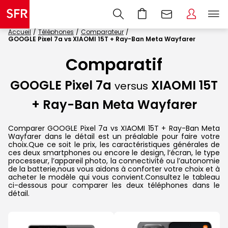
Accueil
Téléphones
Comparateur
GOOGLE Pixel 7a vs XIAOMI 15T + Ray-Ban Meta Wayfarer
Comparatif
GOOGLE Pixel 7a
XIAOMI 15T
versus
+ Ray-Ban Meta Wayfarer
Comparer GOOGLE Pixel 7a vs XIAOMI 15T + Ray-Ban Meta
Wayfarer dans le détail est un préalable pour faire votre
choix.Que ce soit le prix, les caractéristiques générales de
ces deux smartphones ou encore le design, l’écran, le type
processeur, l’appareil photo, la connectivité ou l’autonomie
de la batterie,nous vous aidons à conforter votre choix et à
acheter le modèle qui vous convient.Consultez le tableau
ci-dessous pour comparer les deux téléphones dans le
détail.