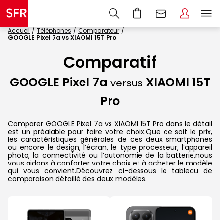
Accueil
Téléphones
Comparateur
GOOGLE Pixel 7a vs XIAOMI 15T Pro
Comparatif
GOOGLE Pixel 7a
XIAOMI 15T
versus
Pro
Comparer GOOGLE Pixel 7a vs XIAOMI 15T Pro dans le détail
est un préalable pour faire votre choix.Que ce soit le prix,
les caractéristiques générales de ces deux smartphones
ou encore le design, l’écran, le type processeur, l’appareil
photo, la connectivité ou l’autonomie de la batterie,nous
vous aidons à conforter votre choix et à acheter le modèle
qui vous convient.Découvrez ci-dessous le tableau de
comparaison détaillé des deux modèles.