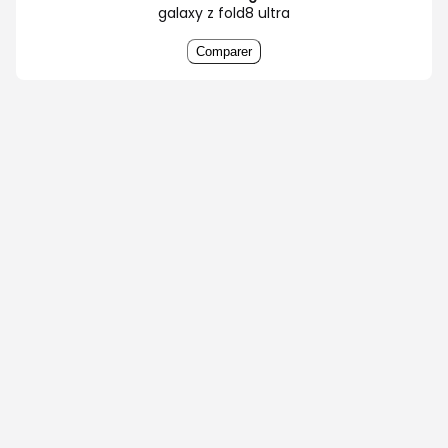
galaxy z fold8 ultra
Comparer