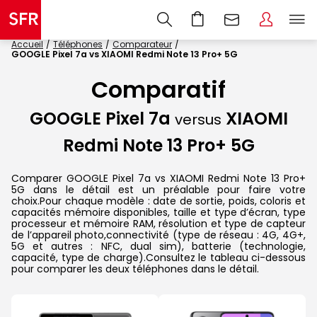
Accueil
Téléphones
Comparateur
GOOGLE Pixel 7a vs XIAOMI Redmi Note 13 Pro+ 5G
Comparatif
GOOGLE Pixel 7a
XIAOMI
versus
Redmi Note 13 Pro+ 5G
Comparer GOOGLE Pixel 7a vs XIAOMI Redmi Note 13 Pro+
5G dans le détail est un préalable pour faire votre
choix.Pour chaque modèle : date de sortie, poids, coloris et
capacités mémoire disponibles, taille et type d’écran, type
processeur et mémoire RAM, résolution et type de capteur
de l’appareil photo,connectivité (type de réseau : 4G, 4G+,
5G et autres : NFC, dual sim), batterie (technologie,
capacité, type de charge).Consultez le tableau ci-dessous
pour comparer les deux téléphones dans le détail.