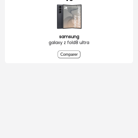
samsung
galaxy z fold8 ultra
Comparer