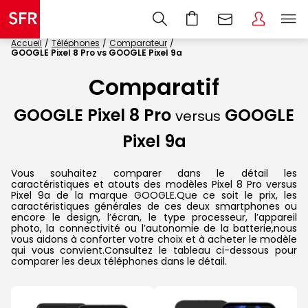
Accueil
Téléphones
Comparateur
GOOGLE Pixel 8 Pro vs GOOGLE Pixel 9a
Comparatif
GOOGLE Pixel 8 Pro
GOOGLE
versus
Pixel 9a
Vous souhaitez comparer dans le détail les
caractéristiques et atouts des modèles Pixel 8 Pro versus
Pixel 9a de la marque GOOGLE.Que ce soit le prix, les
caractéristiques générales de ces deux smartphones ou
encore le design, l’écran, le type processeur, l’appareil
photo, la connectivité ou l’autonomie de la batterie,nous
vous aidons à conforter votre choix et à acheter le modèle
qui vous convient.Consultez le tableau ci-dessous pour
comparer les deux téléphones dans le détail.