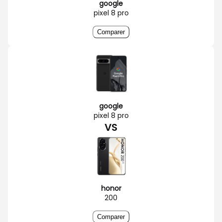
google
pixel 8 pro
Comparer
google
pixel 8 pro
VS
honor
200
Comparer