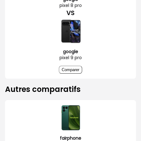
pixel 8 pro
VS
google
pixel 9 pro
Comparer
Autres comparatifs
fairphone