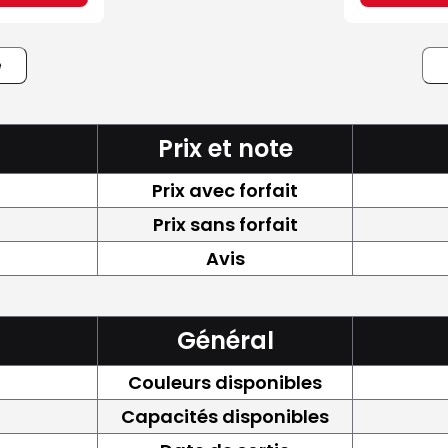
e
Prix et note
Prix avec forfait
Prix sans forfait
Avis
Général
Couleurs disponibles
Capacités disponibles