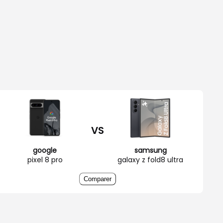
VS
google
samsung
pixel 8 pro
galaxy z fold8 ultra
Comparer