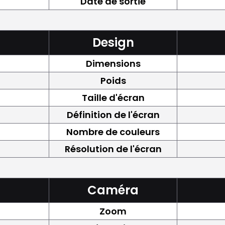
Date de sortie
Design
Dimensions
Poids
Taille d'écran
Définition de l'écran
Nombre de couleurs
Résolution de l'écran
Caméra
Zoom