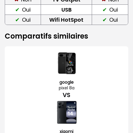
Oui
USB
Oui
Oui
Wifi HotSpot
Oui
Comparatifs similaires
google
pixel 8a
VS
xiaomi