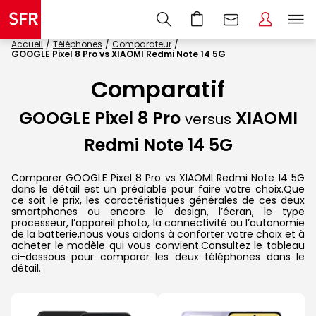
Accueil
Téléphones
Comparateur
GOOGLE Pixel 8 Pro vs XIAOMI Redmi Note 14 5G
Comparatif
GOOGLE Pixel 8 Pro
XIAOMI
versus
Redmi Note 14 5G
Comparer GOOGLE Pixel 8 Pro vs XIAOMI Redmi Note 14 5G
dans le détail est un préalable pour faire votre choix.Que
ce soit le prix, les caractéristiques générales de ces deux
smartphones ou encore le design, l’écran, le type
processeur, l’appareil photo, la connectivité ou l’autonomie
de la batterie,nous vous aidons à conforter votre choix et à
acheter le modèle qui vous convient.Consultez le tableau
ci-dessous pour comparer les deux téléphones dans le
détail.