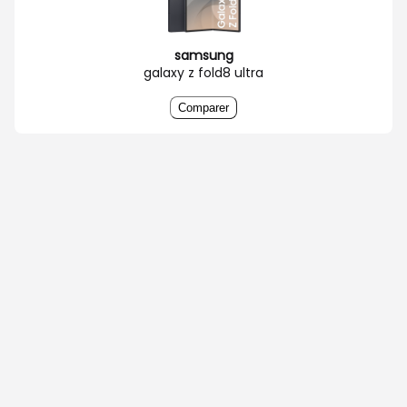
samsung
galaxy z fold8 ultra
Comparer