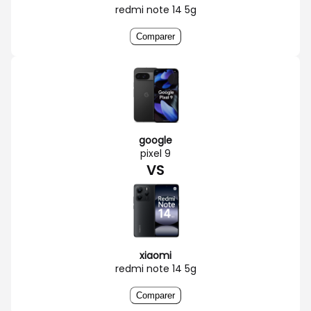
redmi note 14 5g
Comparer
google
pixel 9
VS
xiaomi
redmi note 14 5g
Comparer