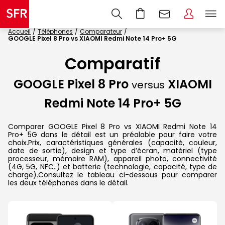
Accueil
Téléphones
Comparateur
GOOGLE Pixel 8 Pro vs XIAOMI Redmi Note 14 Pro+ 5G
Comparatif
GOOGLE Pixel 8 Pro
XIAOMI
versus
Redmi Note 14 Pro+ 5G
Comparer GOOGLE Pixel 8 Pro vs XIAOMI Redmi Note 14
Pro+ 5G dans le détail est un préalable pour faire votre
choix.Prix, caractéristiques générales (capacité, couleur,
date de sortie), design et type d’écran, matériel (type
processeur, mémoire RAM), appareil photo, connectivité
(4G, 5G, NFC..) et batterie (technologie, capacité, type de
charge).Consultez le tableau ci-dessous pour comparer
les deux téléphones dans le détail.