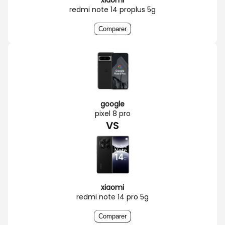
redmi note 14 proplus 5g
Comparer
google
pixel 8 pro
VS
xiaomi
redmi note 14 pro 5g
Comparer