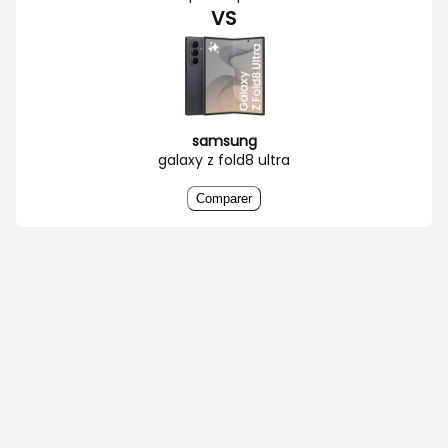
VS
samsung
galaxy z fold8 ultra
Comparer