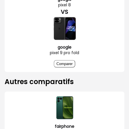
pixel 8
VS
google
pixel 9 pro fold
Comparer
Autres comparatifs
fairphone