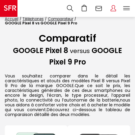
Accueil
Téléphones
Comparateur
GOOGLE Pixel 8 vs GOOGLE Pixel 9 Pro
Comparatif
GOOGLE Pixel 8
GOOGLE
versus
Pixel 9 Pro
Vous souhaitez comparer dans le détail les
caractéristiques et atouts des modèles Pixel 8 versus Pixel
9 Pro de la marque GOOGLE.Que ce soit le prix, les
caractéristiques générales de ces deux smartphones ou
encore le design, l’écran, le type processeur, l’appareil
photo, la connectivité ou l’autonomie de la batterie,nous
vous aidons à conforter votre choix et à acheter le modèle
qui vous convient.Découvrez ci-dessous le tableau de
comparaison détaillé des deux modèles.