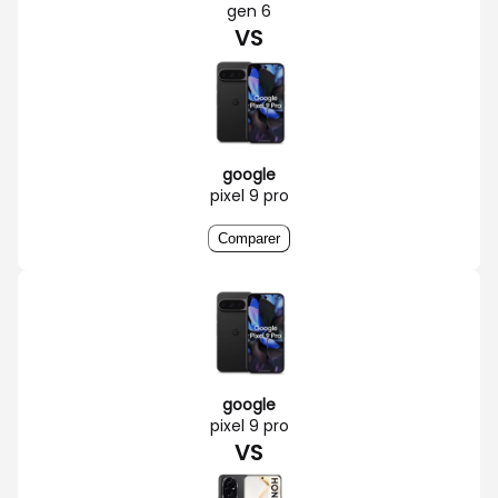
gen 6
VS
google
pixel 9 pro
Comparer
google
pixel 9 pro
VS