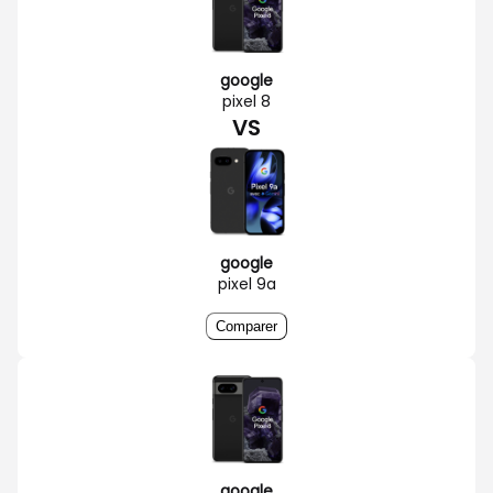
google
pixel 8
VS
google
pixel 9a
Comparer
google