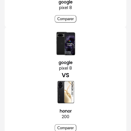
google
pixel 8
Comparer
google
pixel 8
VS
honor
200
Comparer