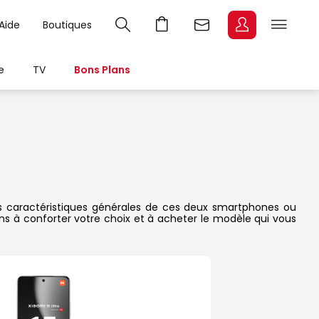
Aide
Boutiques
e
TV
Bons Plans
 les caractéristiques générales de ces deux smartphones ou
dons à conforter votre choix et à acheter le modèle qui vous