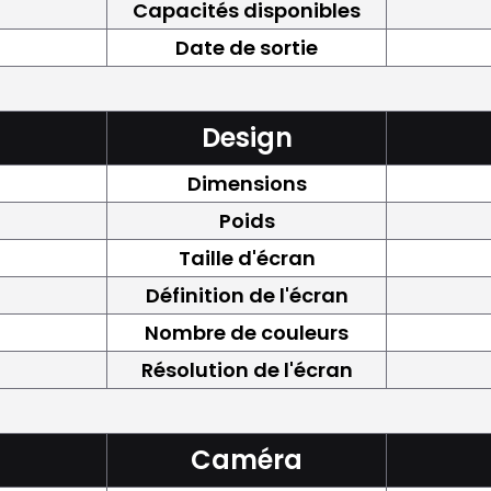
Capacités disponibles
Date de sortie
Design
Dimensions
Poids
Taille d'écran
Définition de l'écran
Nombre de couleurs
Résolution de l'écran
Caméra