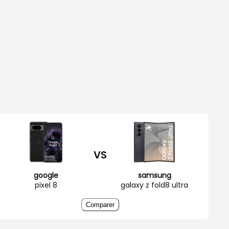
VS
google
samsung
pixel 8
galaxy z fold8 ultra
Comparer