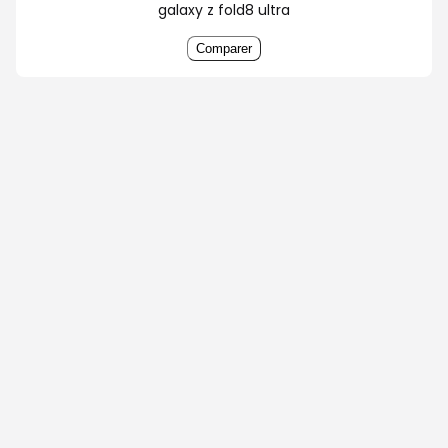
galaxy z fold8 ultra
Comparer