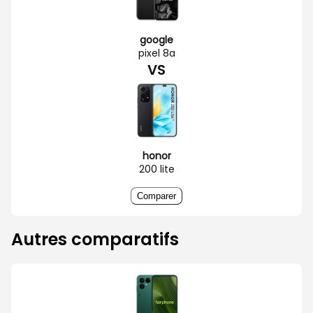
google
pixel 8a
VS
honor
200 lite
Comparer
Autres comparatifs