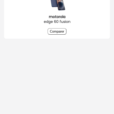
motorola
edge 60 fusion
Comparer