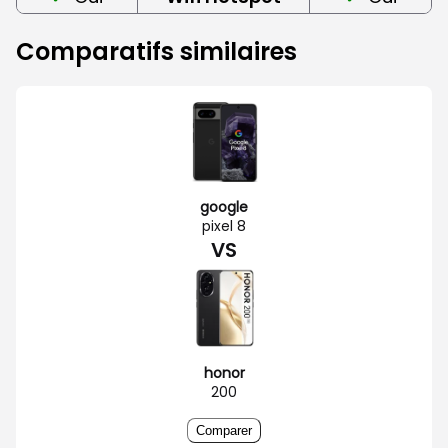
Comparatifs similaires
google
pixel 8
VS
honor
200
Comparer