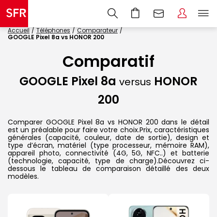
Accueil
Téléphones
Comparateur
GOOGLE Pixel 8a vs HONOR 200
Comparatif
GOOGLE Pixel 8a
HONOR
versus
200
Comparer GOOGLE Pixel 8a vs HONOR 200 dans le détail
est un préalable pour faire votre choix.Prix, caractéristiques
générales (capacité, couleur, date de sortie), design et
type d’écran, matériel (type processeur, mémoire RAM),
appareil photo, connectivité (4G, 5G, NFC..) et batterie
(technologie, capacité, type de charge).Découvrez ci-
dessous le tableau de comparaison détaillé des deux
modèles.