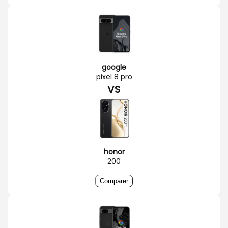
google
pixel 8 pro
VS
honor
200
Comparer