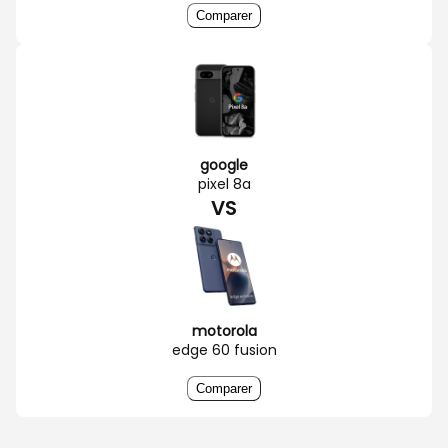
Comparer
google
pixel 8a
VS
motorola
edge 60 fusion
Comparer