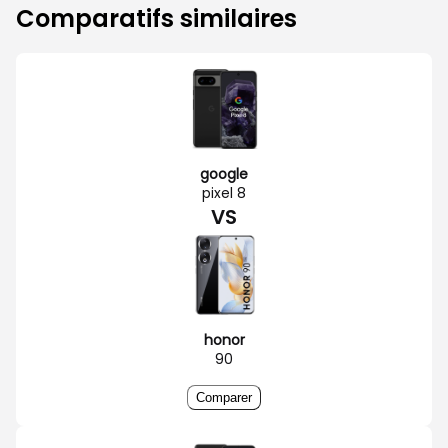
Comparatifs similaires
google
pixel 8
VS
honor
90
Comparer