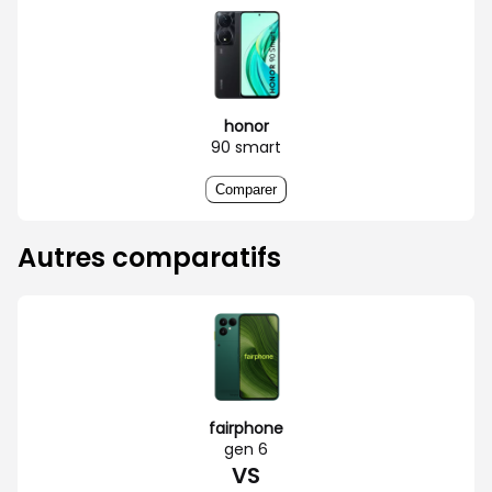
honor
90 smart
Comparer
Autres comparatifs
fairphone
gen 6
VS