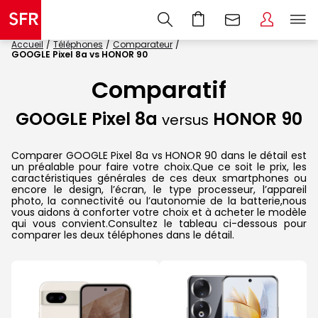
Accueil
Téléphones
Comparateur
GOOGLE Pixel 8a vs HONOR 90
Comparatif
GOOGLE Pixel 8a
HONOR 90
versus
Comparer GOOGLE Pixel 8a vs HONOR 90 dans le détail est
un préalable pour faire votre choix.Que ce soit le prix, les
caractéristiques générales de ces deux smartphones ou
encore le design, l’écran, le type processeur, l’appareil
photo, la connectivité ou l’autonomie de la batterie,nous
vous aidons à conforter votre choix et à acheter le modèle
qui vous convient.Consultez le tableau ci-dessous pour
comparer les deux téléphones dans le détail.