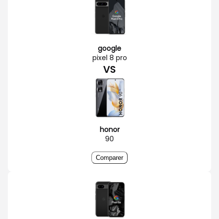
google
pixel 8 pro
VS
honor
90
Comparer