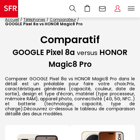
Accueil
Téléphones
Comparateur
GOOGLE Pixel 8a vs HONOR Magic8 Pro
Comparatif
GOOGLE Pixel 8a
HONOR
versus
Magic8 Pro
Comparer GOOGLE Pixel 8a vs HONOR Magic8 Pro dans le
détail est un préalable pour faire votre choix.Prix,
caractéristiques générales (capacité, couleur, date de
sortie), design et type d’écran, matériel (type processeur,
mémoire RAM), appareil photo, connectivité (4G, 5G, NFC..)
et batterie (technologie, capacité, type de
charge).Découvrez ci-dessous le tableau de comparaison
détaillé des deux modèles.