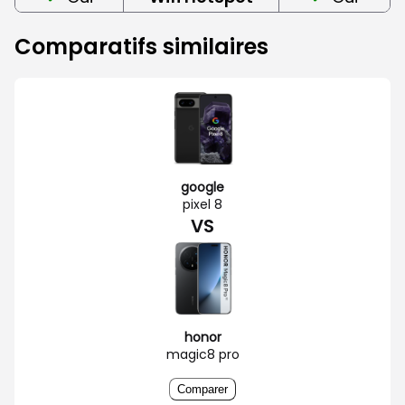
Comparatifs similaires
google
pixel 8
VS
honor
magic8 pro
Comparer