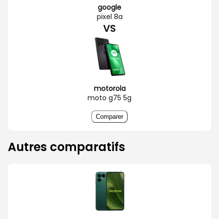
google
pixel 8a
VS
motorola
moto g75 5g
Comparer
Autres comparatifs