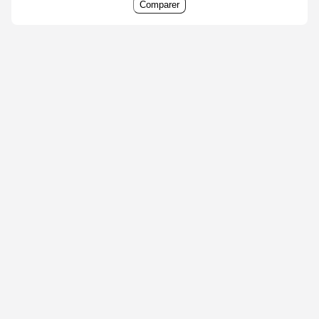
Comparer