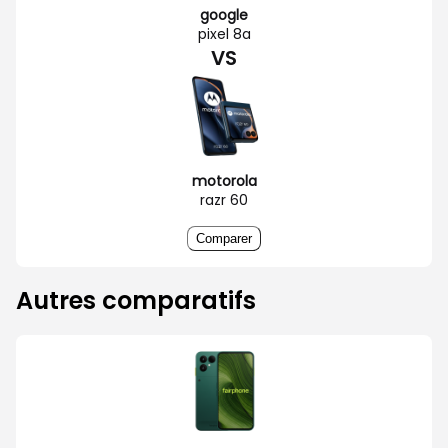
google
pixel 8a
VS
motorola
razr 60
Comparer
Autres comparatifs