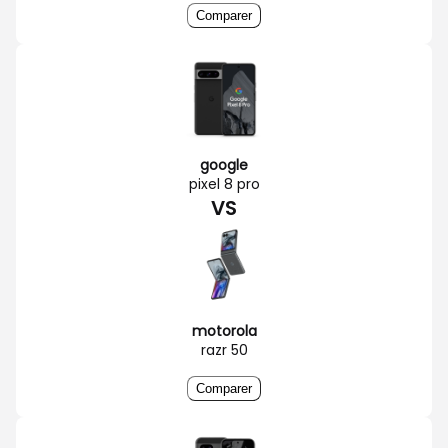
Comparer
google
pixel 8 pro
VS
motorola
razr 50
Comparer