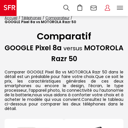
Accueil
Téléphones
Comparateur
GOOGLE Pixel 8a vs MOTOROLA Razr 50
Comparatif
GOOGLE Pixel 8a
MOTOROLA
versus
Razr 50
Comparer GOOGLE Pixel 8a vs MOTOROLA Razr 50 dans le
détail est un préalable pour faire votre choix.Que ce soit le
prix, les caractéristiques générales de ces deux
smartphones ou encore le design, l’écran, le type
processeur, l’appareil photo, la connectivité ou l’autonomie
de la batterie,nous vous aidons à conforter votre choix et à
acheter le modèle qui vous convient.Consultez le tableau
ci-dessous pour comparer les deux téléphones dans le
détail.