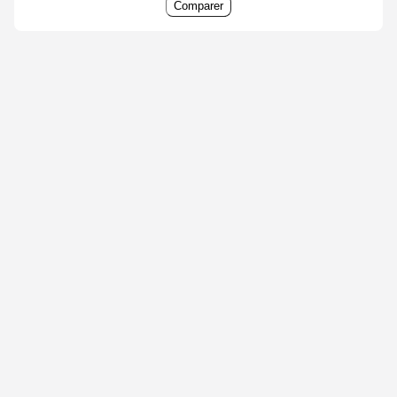
Comparer