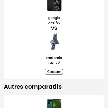
google
pixel 8a
VS
motorola
razr 50
Comparer
Autres comparatifs