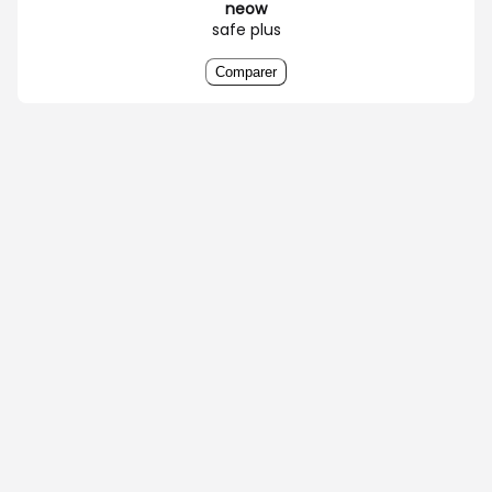
neow
safe plus
Comparer