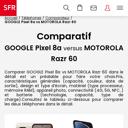
Accueil
Téléphones
Comparateur
GOOGLE Pixel 8a vs MOTOROLA Razr 60
Comparatif
GOOGLE Pixel 8a
MOTOROLA
versus
Razr 60
Comparer GOOGLE Pixel 8a vs MOTOROLA Razr 60 dans le
détail est un préalable pour faire votre choix.Prix,
caractéristiques générales (capacité, couleur, date de
sortie), design et type d’écran, matériel (type processeur,
mémoire RAM), appareil photo, connectivité (4G, 5G, NFC..)
et batterie (technologie, capacité, type de
charge).Consultez le tableau ci-dessous pour comparer
les deux téléphones dans le détail.