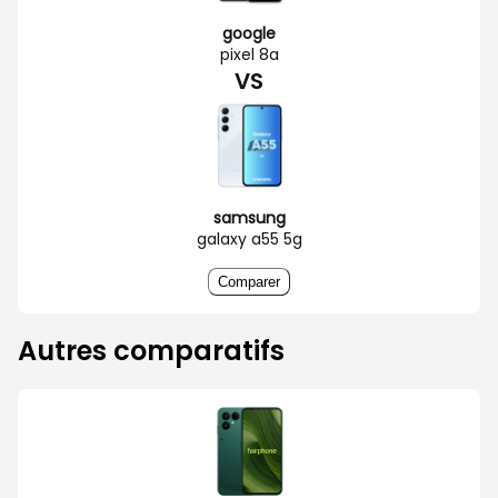
google
pixel 8a
VS
samsung
galaxy a55 5g
Comparer
Autres comparatifs