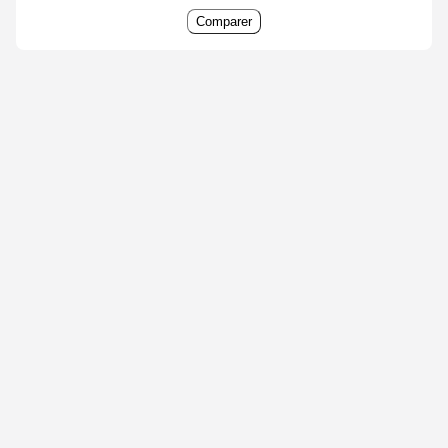
Comparer