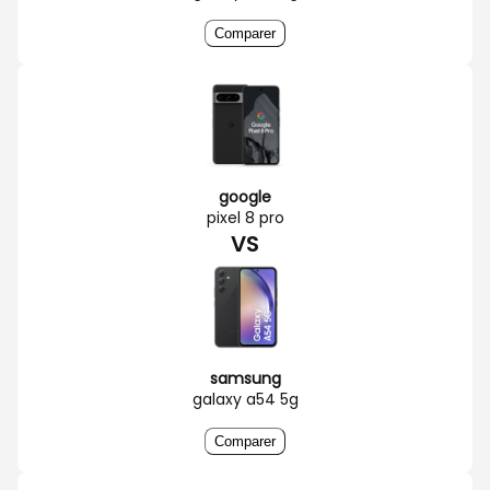
Comparer
google
pixel 8 pro
VS
samsung
galaxy a54 5g
Comparer