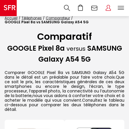
Accueil
Téléphones
Comparateur
GOOGLE Pixel 8a vs SAMSUNG Galaxy A54 5G
Comparatif
GOOGLE Pixel 8a
SAMSUNG
versus
Galaxy A54 5G
Comparer GOOGLE Pixel 8a vs SAMSUNG Galaxy A54 5G
dans le détail est un préalable pour faire votre choix.Que
ce soit le prix, les caractéristiques générales de ces deux
smartphones ou encore le design, l’écran, le type
processeur, l’appareil photo, la connectivité ou l’autonomie
de la batterie,nous vous aidons à conforter votre choix et à
acheter le modèle qui vous convient.Consultez le tableau
ci-dessous pour comparer les deux téléphones dans le
détail.