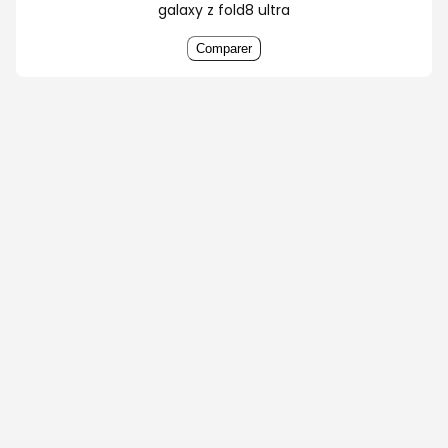
galaxy z fold8 ultra
Comparer