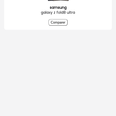
samsung
galaxy z fold8 ultra
Comparer