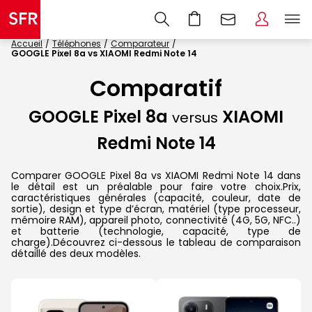
Accueil
Téléphones
Comparateur
GOOGLE Pixel 8a vs XIAOMI Redmi Note 14
Comparatif
GOOGLE Pixel 8a
XIAOMI
versus
Redmi Note 14
Comparer GOOGLE Pixel 8a vs XIAOMI Redmi Note 14 dans
le détail est un préalable pour faire votre choix.Prix,
caractéristiques générales (capacité, couleur, date de
sortie), design et type d’écran, matériel (type processeur,
mémoire RAM), appareil photo, connectivité (4G, 5G, NFC..)
et batterie (technologie, capacité, type de
charge).Découvrez ci-dessous le tableau de comparaison
détaillé des deux modèles.