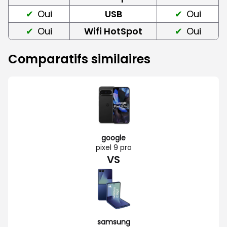
Oui
USB
Oui
Oui
Wifi HotSpot
Oui
Comparatifs similaires
google
pixel 9 pro
VS
samsung