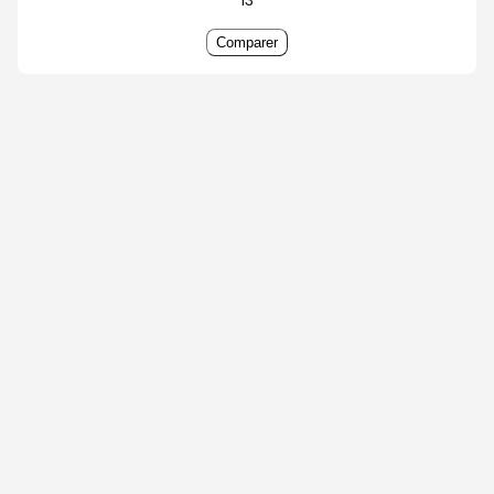
Comparer