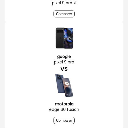
pixel 9 pro xl
Comparer
google
pixel 9 pro
VS
motorola
edge 60 fusion
Comparer