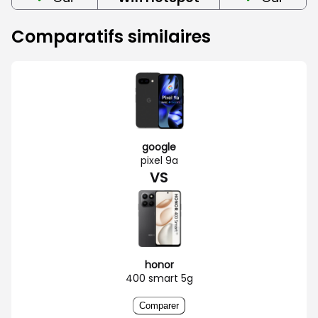
Comparatifs similaires
google
pixel 9a
VS
honor
400 smart 5g
Comparer