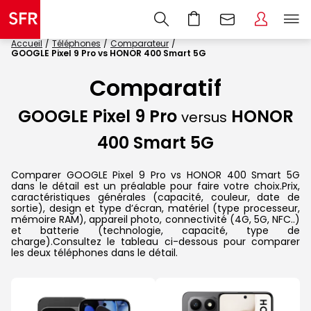
Accueil
Téléphones
Comparateur
GOOGLE Pixel 9 Pro vs HONOR 400 Smart 5G
Comparatif
GOOGLE Pixel 9 Pro
HONOR
versus
400 Smart 5G
Comparer GOOGLE Pixel 9 Pro vs HONOR 400 Smart 5G
dans le détail est un préalable pour faire votre choix.Prix,
caractéristiques générales (capacité, couleur, date de
sortie), design et type d’écran, matériel (type processeur,
mémoire RAM), appareil photo, connectivité (4G, 5G, NFC..)
et batterie (technologie, capacité, type de
charge).Consultez le tableau ci-dessous pour comparer
les deux téléphones dans le détail.