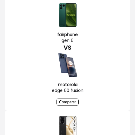
fairphone
gen 6
VS
motorola
edge 60 fusion
Comparer