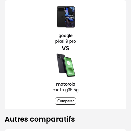
google
pixel 9 pro
VS
motorola
moto g35 5g
Comparer
Autres comparatifs