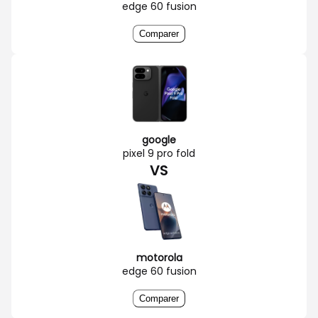
edge 60 fusion
Comparer
google
pixel 9 pro fold
VS
motorola
edge 60 fusion
Comparer