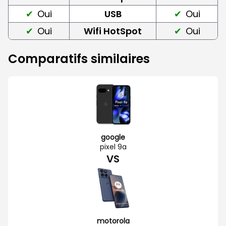
Oui
USB
Oui
Oui
Wifi HotSpot
Oui
Comparatifs similaires
google
pixel 9a
VS
motorola