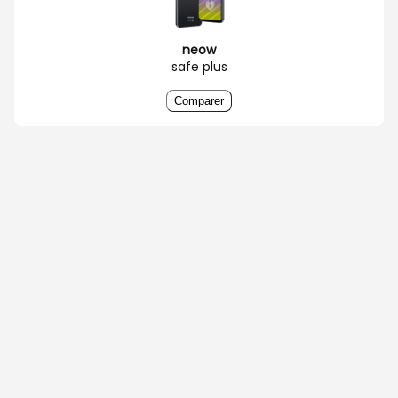
neow
safe plus
Comparer